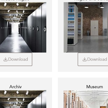
Download
Download
Archiv
Museum