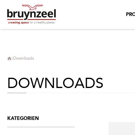
PR
Downloads
DOWNLOADS
KATEGORIEN