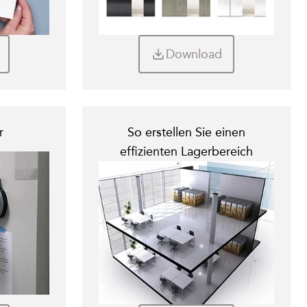
Download
r
So erstellen Sie einen
effizienten Lagerbereich