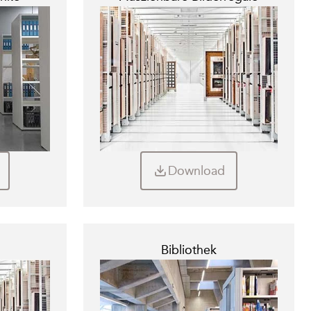
Download
Bibliothek