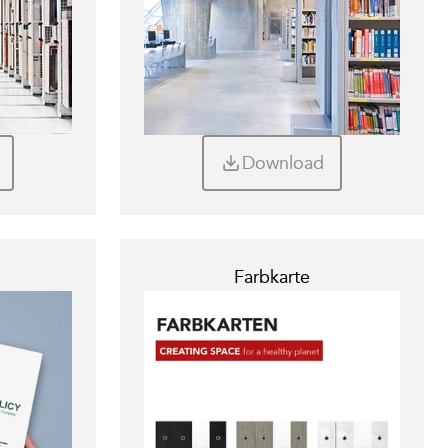
Download
Farbkarte