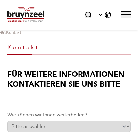
Kontakt
Kontakt
FÜR WEITERE INFORMATIONEN
KONTAKTIEREN SIE UNS BITTE
Wie können wir Ihnen weiterhelfen?