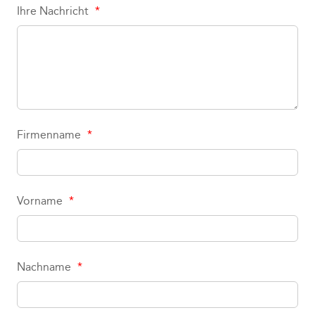
Ihre Nachricht
*
Firmenname
*
Vorname
*
Nachname
*