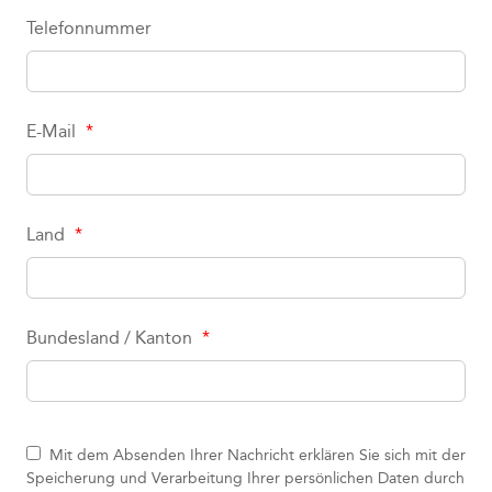
Telefonnummer
E-Mail
*
Land
*
Bundesland / Kanton
*
Mit dem Absenden Ihrer Nachricht erklären Sie sich mit der
Speicherung und Verarbeitung Ihrer persönlichen Daten durch