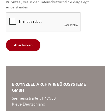
Bruynzeel, wie in der
Datenschutzrichtlinie
dargelegt,
einverstanden
Abschicken
BRUYNZEEL ARCHIV & BÜROSYSTEME
GMBH
Siemensstraße 31 47533
Kleve Deutschland