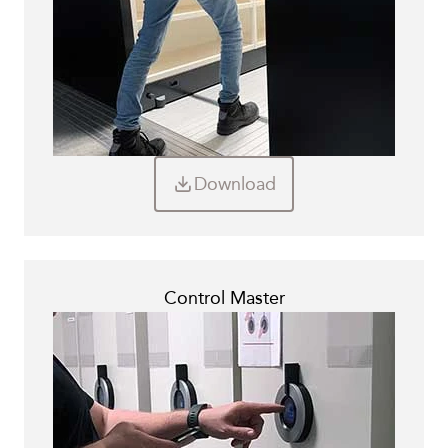
Download
Control Master