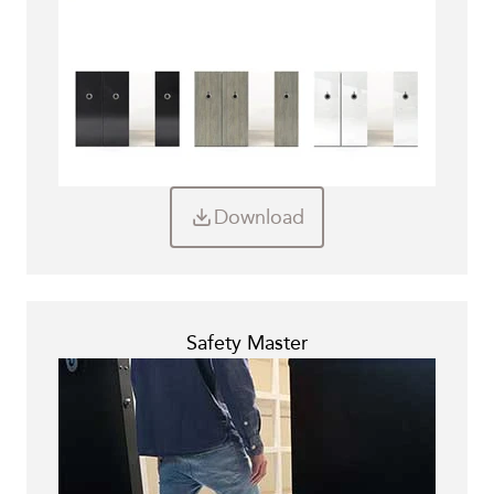
Download
Safety Master