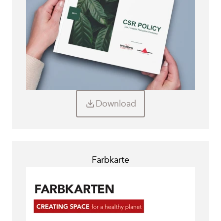
Download
Farbkarte