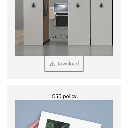
Download
CSR policy