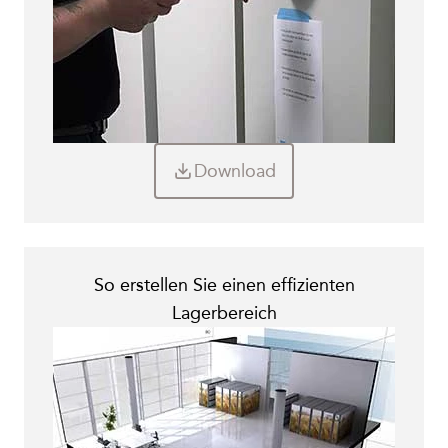
Download
So erstellen Sie einen effizienten
Lagerbereich