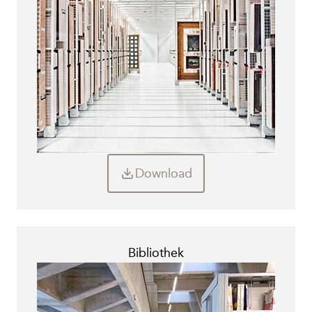
Download
Bibliothek