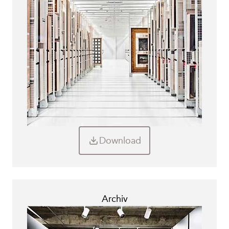
Download
Archiv