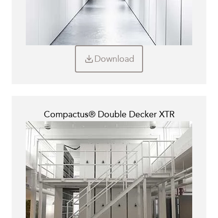
Download
Compactus® Double Decker XTR