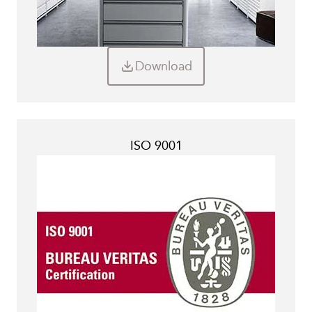
Download
ISO 9001