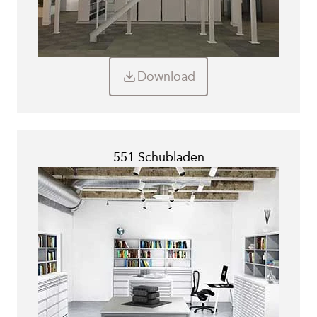
Download
551 Schubladen