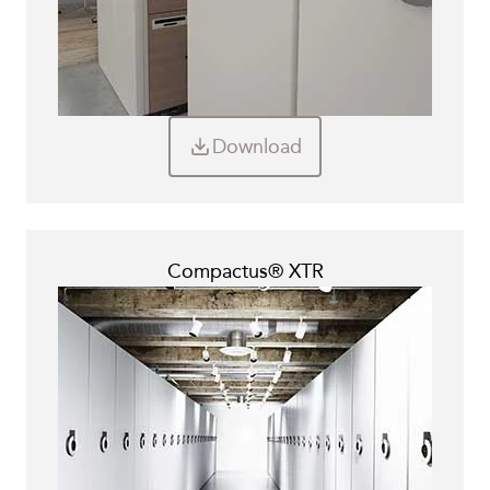
Download
Compactus® XTR