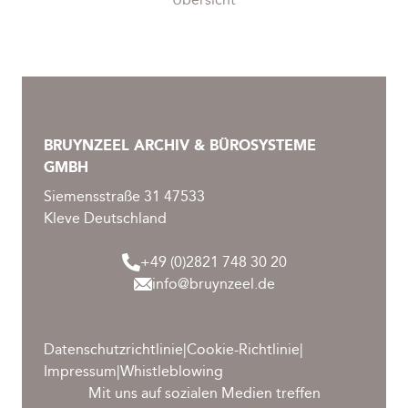
BRUYNZEEL ARCHIV & BÜROSYSTEME
GMBH
Siemensstraße 31 47533
Kleve Deutschland
+49 (0)2821 748 30 20
info@bruynzeel.de
Datenschutzrichtlinie
|
Cookie-Richtlinie
|
Impressum
|
Whistleblowing
Mit uns auf sozialen Medien treffen