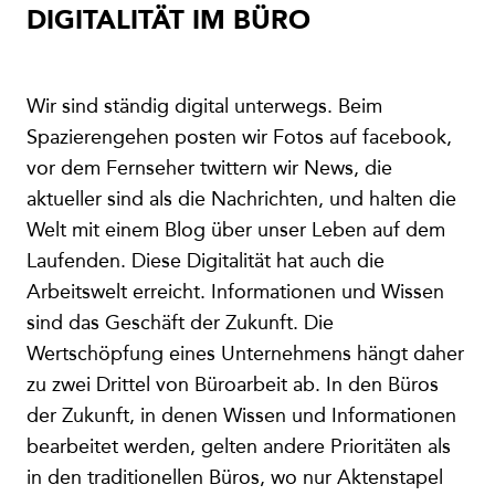
DIGITALITÄT IM BÜRO
Wir sind ständig digital unterwegs. Beim
Spazierengehen posten wir Fotos auf facebook,
vor dem Fernseher twittern wir News, die
aktueller sind als die Nachrichten, und halten die
Welt mit einem Blog über unser Leben auf dem
Laufenden. Diese Digitalität hat auch die
Arbeitswelt erreicht. Informationen und Wissen
sind das Geschäft der Zukunft. Die
Wertschöpfung eines Unternehmens hängt daher
zu zwei Drittel von Büroarbeit ab. In den Büros
der Zukunft, in denen Wissen und Informationen
bearbeitet werden, gelten andere Prioritäten als
in den traditionellen Büros, wo nur Aktenstapel