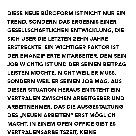
DIESE NEUE BÜROFORM IST NICHT NUR EIN
TREND, SONDERN DAS ERGEBNIS EINER
GESELLSCHAFTLICHEN ENTWICKLUNG, DIE
SICH ÜBER DIE LETZTEN ZEHN JAHRE
ERSTRECKTE. EIN WICHTIGER FAKTOR IST
DER EMANZIPIERTE MITARBEITER, DEM SEIN
JOB WICHTIG IST UND DER SEINEN BEITRAG
LEISTEN MÖCHTE. NICHT WEIL ER MUSS,
SONDERN WEIL ER SEINEN JOB MAG. AUS
DIESER SITUATION HERAUS ENTSTEHT EIN
VERTRAUEN ZWISCHEN ARBEITGEBER UND
ARBEITNEHMER, DAS DIE AUSGESTALTUNG
DES „NEUEN ARBEITEN“ ERST MÖGLICH
MACHT. IN EINEM OPEN OFFICE GIBT ES
VERTRAUENSARBEITSZEIT, KEINE