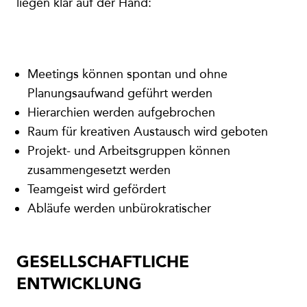
liegen klar auf der Hand:
Meetings können spontan und ohne
Planungsaufwand geführt werden
Hierarchien werden aufgebrochen
Raum für kreativen Austausch wird geboten
Projekt- und Arbeitsgruppen können
zusammengesetzt werden
Teamgeist wird gefördert
Abläufe werden unbürokratischer
GESELLSCHAFTLICHE
ENTWICKLUNG