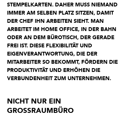
STEMPELKARTEN. DAHER MUSS NIEMAND
IMMER AM SELBEN PLATZ SITZEN, DAMIT
DER CHEF IHN ARBEITEN SIEHT. MAN
ARBEITET IM HOME OFFICE, IN DER BAHN
ODER AN DEM BÜROTISCH, DER GERADE
FREI IST. DIESE FLEXIBILITÄT UND
EIGENVERANTWORTUNG, DIE DER
MITARBEITER SO BEKOMMT, FÖRDERN DIE
PRODUKTIVITÄT UND ERHÖHEN DIE
VERBUNDENHEIT ZUM UNTERNEHMEN.
NICHT NUR EIN
GROSSRAUMBÜRO