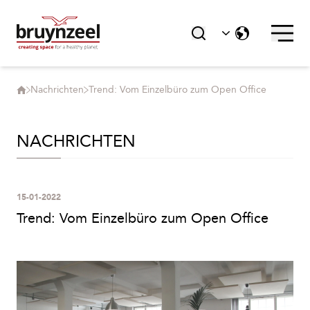
Nachrichten
Trend: Vom Einzelbüro zum Open Office
NACHRICHTEN
15-01-2022
Trend: Vom Einzelbüro zum Open Office