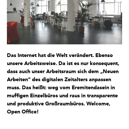
Das Internet hat die Welt verändert. Ebenso
unsere Arbeitsweise. Da ist es nur konsequent,
dass auch unser Arbeitsraum sich dem „Neuen
Arbeiten“ des digitalen Zeitalters anpassen
muss. Das heißt: weg vom Eremitendasein in
muffigen Einzelbüros und raus in transparente
und produktive Großraumbüros. Welcome,
Open Office!