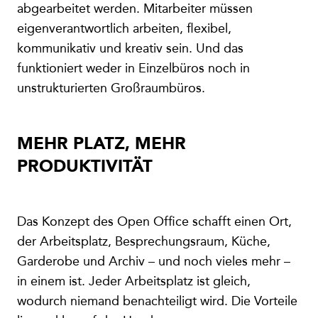
abgearbeitet werden. Mitarbeiter müssen
eigenverantwortlich arbeiten, flexibel,
kommunikativ und kreativ sein. Und das
funktioniert weder in Einzelbüros noch in
unstrukturierten Großraumbüros.
MEHR PLATZ, MEHR
PRODUKTIVITÄT
Das Konzept des Open Office schafft einen Ort,
der Arbeitsplatz, Besprechungsraum, Küche,
Garderobe und Archiv – und noch vieles mehr –
in einem ist. Jeder Arbeitsplatz ist gleich,
wodurch niemand benachteiligt wird. Die Vorteile