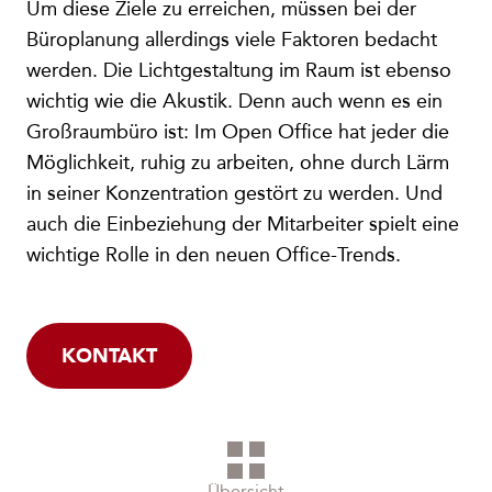
Um diese Ziele zu erreichen, müssen bei der
Büroplanung allerdings viele Faktoren bedacht
werden. Die Lichtgestaltung im Raum ist ebenso
wichtig wie die Akustik. Denn auch wenn es ein
Großraumbüro ist: Im Open Office hat jeder die
Möglichkeit, ruhig zu arbeiten, ohne durch Lärm
in seiner Konzentration gestört zu werden. Und
auch die Einbeziehung der Mitarbeiter spielt eine
wichtige Rolle in den neuen Office-Trends.
KONTAKT
Übersicht