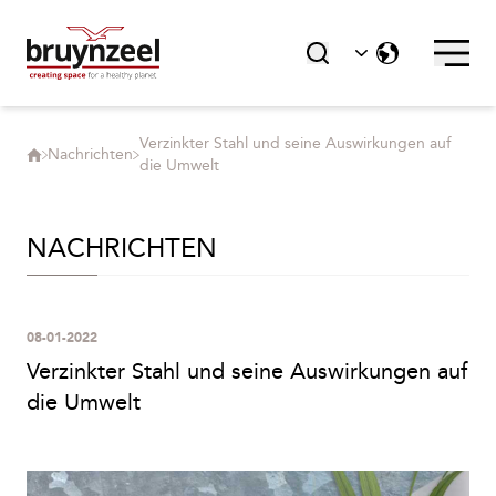
Verzinkter Stahl und seine Auswirkungen auf
Nachrichten
die Umwelt
NACHRICHTEN
08-01-2022
Verzinkter Stahl und seine Auswirkungen auf
die Umwelt