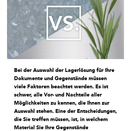
Bei der Auswahl der Lagerlösung für Ihre
Dokumente und Gegenstände müssen
viele Faktoren beachtet werden. Es ist
schwer, alle Vor- und Nachteile aller
Möglichkeiten zu kennen, die Ihnen zur
Auswahl stehen. Eine der Entscheidungen,
die Sie treffen müssen, ist, in welchem
Material Sie Ihre Gegenstände