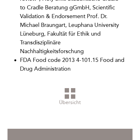
to Cradle Beratung gGmbH, Scientific
Validation & Endorsement Prof. Dr.
Michael Braungart, Leuphana University
Lüneburg, Fakultät für Ethik und
Transdisziplinäre
Nachhaltigkeitsforschung
FDA Food code 2013 4-101.15 Food and
Drug Administration
Übersicht