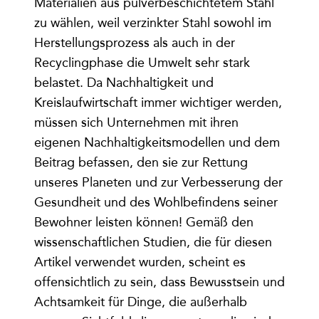
Materialien aus pulverbeschichtetem Stahl
zu wählen, weil verzinkter Stahl sowohl im
Herstellungsprozess als auch in der
Recyclingphase die Umwelt sehr stark
belastet. Da Nachhaltigkeit und
Kreislaufwirtschaft immer wichtiger werden,
müssen sich Unternehmen mit ihren
eigenen Nachhaltigkeitsmodellen und dem
Beitrag befassen, den sie zur Rettung
unseres Planeten und zur Verbesserung der
Gesundheit und des Wohlbefindens seiner
Bewohner leisten können! Gemäß den
wissenschaftlichen Studien, die für diesen
Artikel verwendet wurden, scheint es
offensichtlich zu sein, dass Bewusstsein und
Achtsamkeit für Dinge, die außerhalb