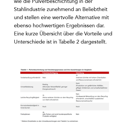
wie die Pulverbeschichtung in der
Stahlindustrie zunehmend an Beliebtheit
und stellen eine wertvolle Alternative mit
ebenso hochwertigen Ergebnissen dar.
Eine kurze Übersicht über die Vorteile und
Unterschiede ist in Tabelle 2 dargestellt.