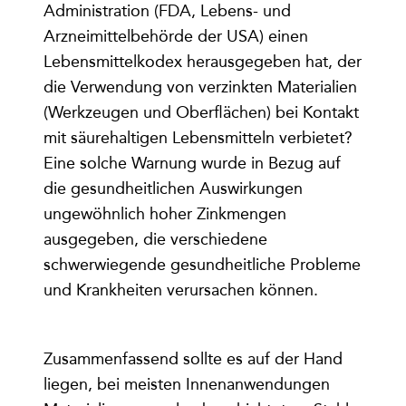
Administration (FDA, Lebens- und
Arzneimittelbehörde der USA) einen
Lebensmittelkodex herausgegeben hat, der
die Verwendung von verzinkten Materialien
(Werkzeugen und Oberflächen) bei Kontakt
mit säurehaltigen Lebensmitteln verbietet?
Eine solche Warnung wurde in Bezug auf
die gesundheitlichen Auswirkungen
ungewöhnlich hoher Zinkmengen
ausgegeben, die verschiedene
schwerwiegende gesundheitliche Probleme
und Krankheiten verursachen können.
Zusammenfassend sollte es auf der Hand
liegen, bei meisten Innenanwendungen