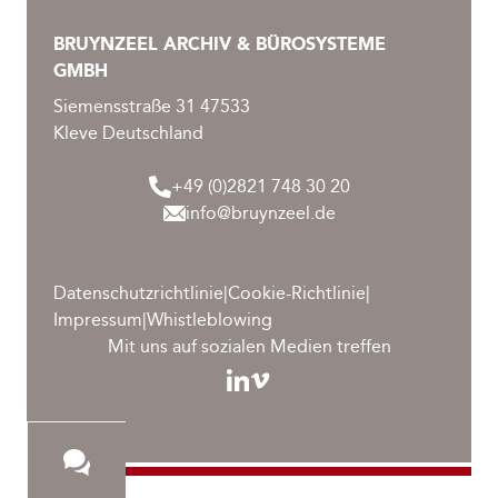
BRUYNZEEL ARCHIV & BÜROSYSTEME
GMBH
Siemensstraße 31 47533
Kleve Deutschland
+49 (0)2821 748 30 20
info@bruynzeel.de
Datenschutzrichtlinie
|
Cookie-Richtlinie
|
Impressum
|
Whistleblowing
Mit uns auf sozialen Medien treffen