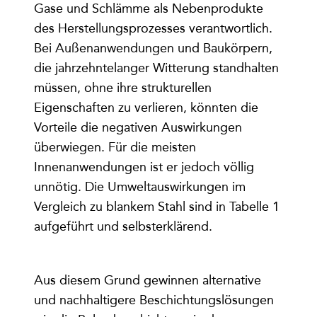
Gase und Schlämme als Nebenprodukte
des Herstellungsprozesses verantwortlich.
Bei Außenanwendungen und Baukörpern,
die jahrzehntelanger Witterung standhalten
müssen, ohne ihre strukturellen
Eigenschaften zu verlieren, könnten die
Vorteile die negativen Auswirkungen
überwiegen. Für die meisten
Innenanwendungen ist er jedoch völlig
unnötig. Die Umweltauswirkungen im
Vergleich zu blankem Stahl sind in Tabelle 1
aufgeführt und selbsterklärend.
Aus diesem Grund gewinnen alternative
und nachhaltigere Beschichtungslösungen