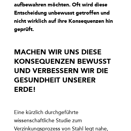
aufbewahren möchten. Oft wird diese
Entscheidung unbewusst getroffen und
nicht wirklich auf ihre Konsequenzen hin
geprüft.
MACHEN WIR UNS DIESE
KONSEQUENZEN BEWUSST
UND VERBESSERN WIR DIE
GESUNDHEIT UNSERER
ERDE!
Eine kürzlich durchgeführte
wissenschaftliche Studie zum
Verzinkungsprozess von Stahl legt nahe,