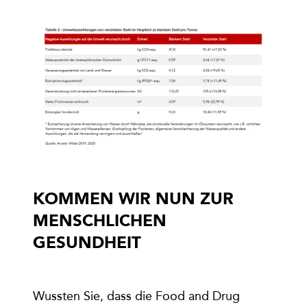
KOMMEN WIR NUN ZUR
MENSCHLICHEN
GESUNDHEIT
Wussten Sie, dass die Food and Drug