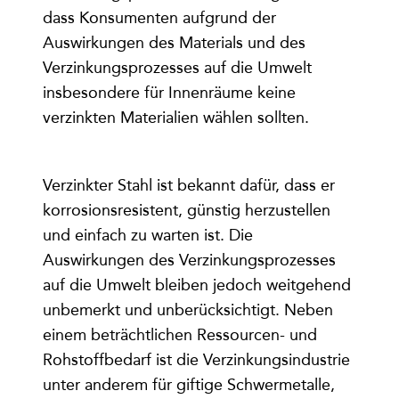
dass Konsumenten aufgrund der
Auswirkungen des Materials und des
Verzinkungsprozesses auf die Umwelt
insbesondere für Innenräume keine
verzinkten Materialien wählen sollten.
Verzinkter Stahl ist bekannt dafür, dass er
korrosionsresistent, günstig herzustellen
und einfach zu warten ist. Die
Auswirkungen des Verzinkungsprozesses
auf die Umwelt bleiben jedoch weitgehend
unbemerkt und unberücksichtigt. Neben
einem beträchtlichen Ressourcen- und
Rohstoffbedarf ist die Verzinkungsindustrie
unter anderem für giftige Schwermetalle,