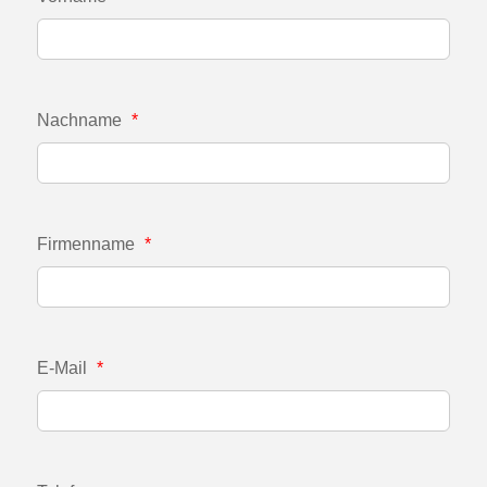
Nachname
*
Firmenname
*
E-Mail
*