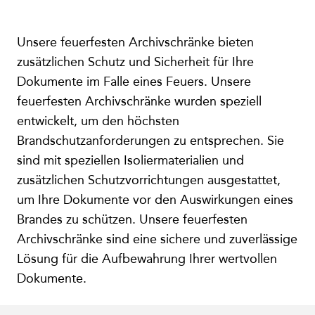
Unsere feuerfesten Archivschränke bieten
zusätzlichen Schutz und Sicherheit für Ihre
Dokumente im Falle eines Feuers. Unsere
feuerfesten Archivschränke wurden speziell
entwickelt, um den höchsten
Brandschutzanforderungen zu entsprechen. Sie
sind mit speziellen Isoliermaterialien und
zusätzlichen Schutzvorrichtungen ausgestattet,
um Ihre Dokumente vor den Auswirkungen eines
Brandes zu schützen. Unsere feuerfesten
Archivschränke sind eine sichere und zuverlässige
Lösung für die Aufbewahrung Ihrer wertvollen
Dokumente.