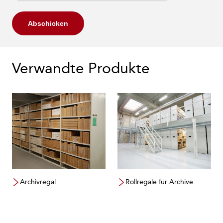
Abschicken
Verwandte Produkte
Archivregal
Rollregale für Archive