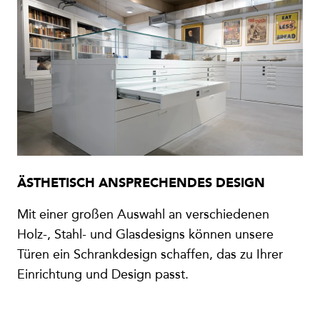
ÄSTHETISCH ANSPRECHENDES DESIGN
Mit einer großen Auswahl an verschiedenen
Holz-, Stahl- und Glasdesigns können unsere
Türen ein Schrankdesign schaffen, das zu Ihrer
Einrichtung und Design passt.