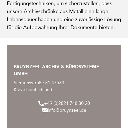
Fertigungstechniken, um sicherzustellen, dass
unsere Archivschränke aus Metall eine lange
Lebensdauer haben und eine zuverlässige Lösung
für die Aufbewahrung Ihrer Dokumente bieten.
BRUYNZEEL ARCHIV & BÜROSYSTEME
GMBH
Siemensstraße 31 47533
Kleve Deutschland
+49 (0)2821 748 30 20
info@bruynzeel.de