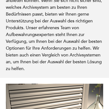
anbieten können. Wenn Sie sich nicht sicher sind,
welches Archivsystem am besten zu Ihren
Bedürfnissen passt, bieten wir Ihnen gerne
Unterstützung bei der Auswahl des richtigen
Produkts. Unser erfahrenes Team von
Aufbewahrungsexperten steht Ihnen zur
Verfügung, um Ihnen bei der Auswahl der besten
Optionen für Ihre Anforderungen zu helfen. Wir
bieten auch einen Vergleich von Archivsystemen
an, um Ihnen bei der Auswahl der besten Lösung
zu helfen.