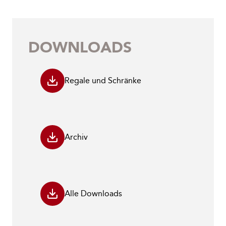
DOWNLOADS
Regale und Schränke
Archiv
Alle Downloads