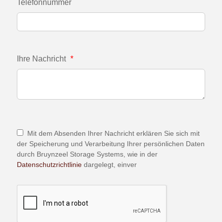
Telefonnummer
Ihre Nachricht
*
Mit dem Absenden Ihrer Nachricht erklären Sie sich mit
der Speicherung und Verarbeitung Ihrer persönlichen Daten
durch Bruynzeel Storage Systems, wie in der
Datenschutzrichtlinie
dargelegt, einver