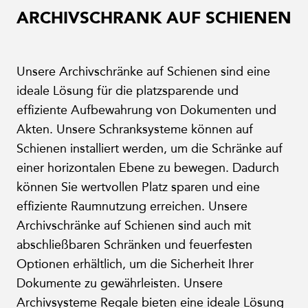
ARCHIVSCHRANK AUF SCHIENEN
Unsere Archivschränke auf Schienen sind eine
ideale Lösung für die platzsparende und
effiziente Aufbewahrung von Dokumenten und
Akten. Unsere Schranksysteme können auf
Schienen installiert werden, um die Schränke auf
einer horizontalen Ebene zu bewegen. Dadurch
können Sie wertvollen Platz sparen und eine
effiziente Raumnutzung erreichen. Unsere
Archivschränke auf Schienen sind auch mit
abschließbaren Schränken und feuerfesten
Optionen erhältlich, um die Sicherheit Ihrer
Dokumente zu gewährleisten. Unsere
Archivsysteme Regale bieten eine ideale Lösung