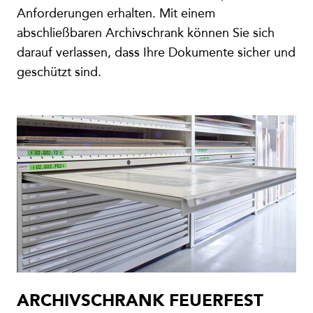
Anforderungen erhalten. Mit einem
abschließbaren Archivschrank können Sie sich
darauf verlassen, dass Ihre Dokumente sicher und
geschützt sind.
ARCHIVSCHRANK FEUERFEST