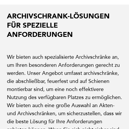
ARCHIVSCHRANK-LÖSUNGEN
FÜR SPEZIELLE
ANFORDERUNGEN
Wir bieten auch spezialisierte Archivschränke an,
um Ihren besonderen Anforderungen gerecht zu
werden. Unser Angebot umfasst archivschränke,
die abschließbar, feuerfest und auf Schienen
montierbar sind, um eine noch effektivere
Nutzung des verfügbaren Platzes zu ermöglichen.
Wir bieten auch eine große Auswahl an Akten-
und Archivschränken, um sicherzustellen, dass wir
die beste Lösung für Ihre Anforderungen