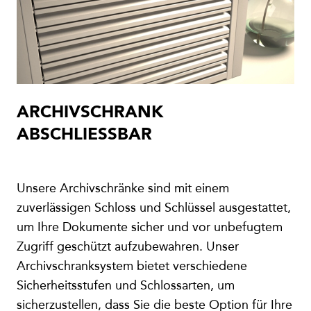
ARCHIVSCHRANK
ABSCHLIESSBAR
Unsere Archivschränke sind mit einem
zuverlässigen Schloss und Schlüssel ausgestattet,
um Ihre Dokumente sicher und vor unbefugtem
Zugriff geschützt aufzubewahren. Unser
Archivschranksystem bietet verschiedene
Sicherheitsstufen und Schlossarten, um
sicherzustellen, dass Sie die beste Option für Ihre