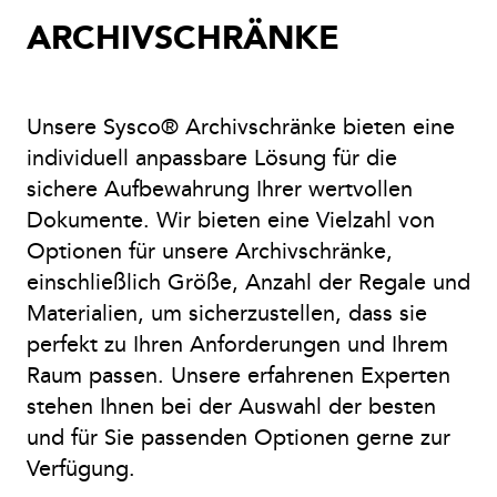
ARCHIVSCHRÄNKE
Unsere Sysco® Archivschränke bieten eine
individuell anpassbare Lösung für die
sichere Aufbewahrung Ihrer wertvollen
Dokumente. Wir bieten eine Vielzahl von
Optionen für unsere Archivschränke,
einschließlich Größe, Anzahl der Regale und
Materialien, um sicherzustellen, dass sie
perfekt zu Ihren Anforderungen und Ihrem
Raum passen. Unsere erfahrenen Experten
stehen Ihnen bei der Auswahl der besten
und für Sie passenden Optionen gerne zur
Verfügung.