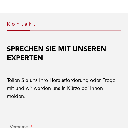
Kontakt
SPRECHEN SIE MIT UNSEREN
EXPERTEN
Teilen Sie uns Ihre Herausforderung oder Frage
mit und wir werden uns in Kürze bei Ihnen
melden.
Vorname
*