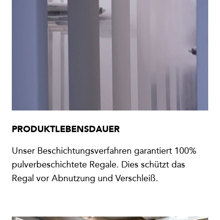
PRODUKTLEBENSDAUER
Unser Beschichtungsverfahren garantiert 100%
pulverbeschichtete Regale. Dies schützt das
Regal vor Abnutzung und Verschleiß.