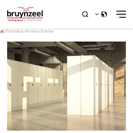
Produkte
Archivschränke