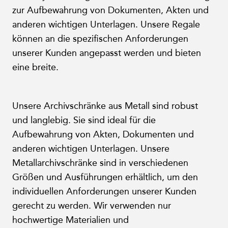
zur Aufbewahrung von Dokumenten, Akten und
anderen wichtigen Unterlagen. Unsere Regale
können an die spezifischen Anforderungen
unserer Kunden angepasst werden und bieten
eine breite.
Unsere Archivschränke aus Metall sind robust
und langlebig. Sie sind ideal für die
Aufbewahrung von Akten, Dokumenten und
anderen wichtigen Unterlagen. Unsere
Metallarchivschränke sind in verschiedenen
Größen und Ausführungen erhältlich, um den
individuellen Anforderungen unserer Kunden
gerecht zu werden. Wir verwenden nur
hochwertige Materialien und