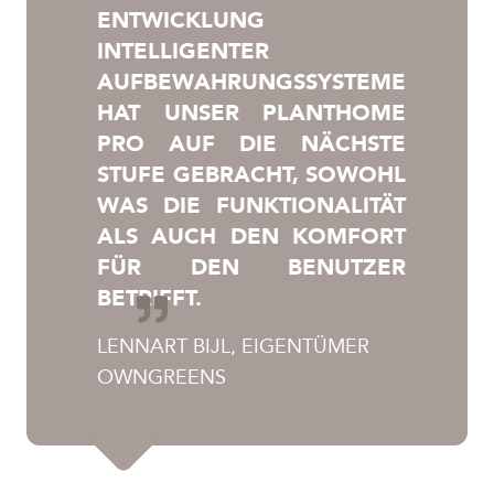
ENTWICKLUNG
INTELLIGENTER
AUFBEWAHRUNGSSYSTEME
HAT UNSER PLANTHOME
PRO AUF DIE NÄCHSTE
STUFE GEBRACHT, SOWOHL
WAS DIE FUNKTIONALITÄT
ALS AUCH DEN KOMFORT
FÜR DEN BENUTZER
BETRIFFT.
LENNART BIJL, EIGENTÜMER
OWNGREENS