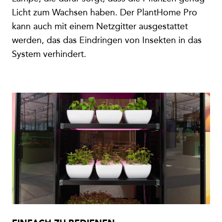
Licht zum Wachsen haben. Der PlantHome Pro
kann auch mit einem Netzgitter ausgestattet
werden, das das Eindringen von Insekten in das
System verhindert.