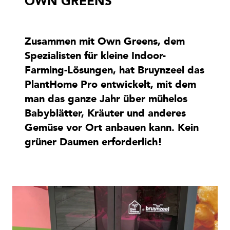
OWN GREENS
Zusammen mit Own Greens, dem
Spezialisten für kleine Indoor-
Farming-Lösungen, hat Bruynzeel das
PlantHome Pro entwickelt, mit dem
man das ganze Jahr über mühelos
Babyblätter, Kräuter und anderes
Gemüse vor Ort anbauen kann. Kein
grüner Daumen erforderlich!