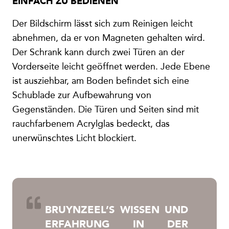
EINFACH ZU BEDIENEN
Der Bildschirm lässt sich zum Reinigen leicht
abnehmen, da er von Magneten gehalten wird.
Der Schrank kann durch zwei Türen an der
Vorderseite leicht geöffnet werden. Jede Ebene
ist ausziehbar, am Boden befindet sich eine
Schublade zur Aufbewahrung von
Gegenständen. Die Türen und Seiten sind mit
rauchfarbenem Acrylglas bedeckt, das
unerwünschtes Licht blockiert.
BRUYNZEEL’S WISSEN UND
ERFAHRUNG IN DER