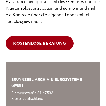
Platz, um einen großen Teil des Gemüses und der
Kräuter selbst anzubauen und so mehr und mehr
die Kontrolle über die eigenen Lebensmittel
zurückzugewinnen.
KOSTENLOSE BERATUNG
BRUYNZEEL ARCHIV & BÜROSYSTEME
GMBH
Siemensstraße 31 47533
Kleve Deutschland