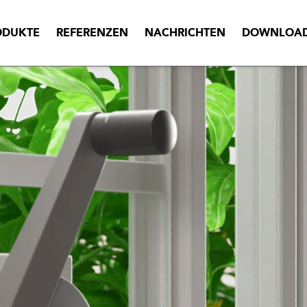
ODUKTE
REFERENZEN
NACHRICHTEN
DOWNLOA